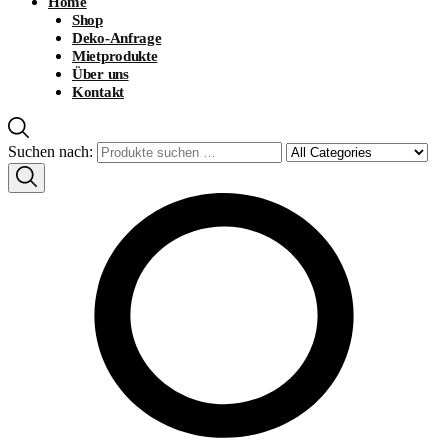
Home
Shop
Deko-Anfrage
Mietprodukte
Über uns
Kontakt
Suchen nach: