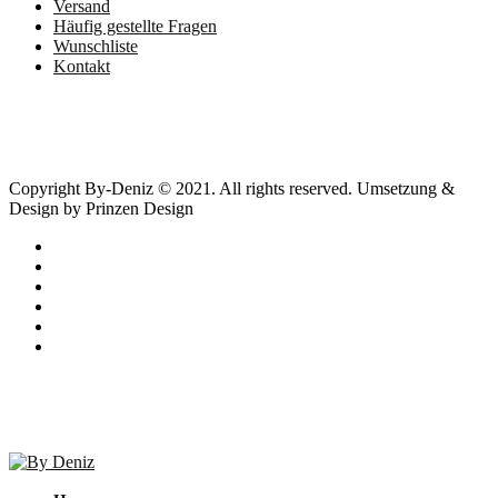
Versand
Häufig gestellte Fragen
Wunschliste
Kontakt
Copyright By-Deniz © 2021. All rights reserved. Umsetzung &
Design by Prinzen Design