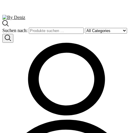
Suchen nach: