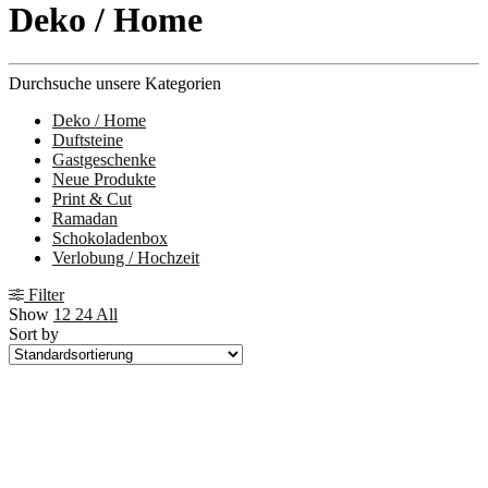
Deko / Home
Durchsuche unsere Kategorien
Deko / Home
Duftsteine
Gastgeschenke
Neue Produkte
Print & Cut
Ramadan
Schokoladenbox
Verlobung / Hochzeit
Filter
Show
12
24
All
Sort by