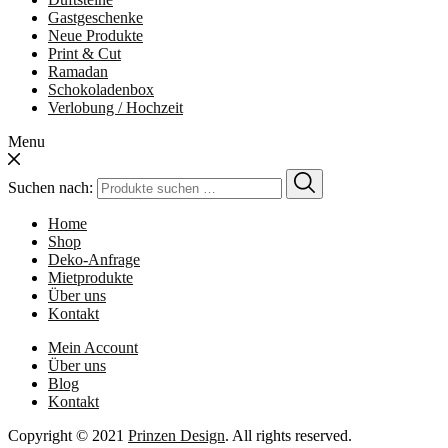
Gastgeschenke
Neue Produkte
Print & Cut
Ramadan
Schokoladenbox
Verlobung / Hochzeit
Menu
Suchen nach:
Home
Shop
Deko-Anfrage
Mietprodukte
Über uns
Kontakt
Mein Account
Über uns
Blog
Kontakt
Copyright © 2021
Prinzen Design
. All rights reserved.