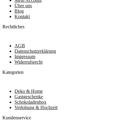
Mein Account
Über uns
Blog
Kontakt
Rechtliches
AGB
Datenschutzerklärung
Impressum
Widerrufsrecht
Kategorien
Deko & Home
Gastgeschenke
Schokoladenbox
Verlobung & Hochzeit
Kundenservice