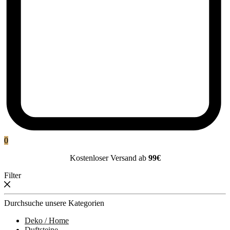
0
Kostenloser Versand ab
99€
Filter
Durchsuche unsere Kategorien
Deko / Home
Duftsteine