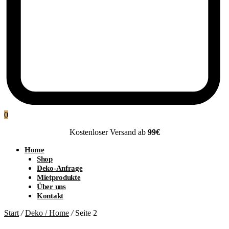
0
Kostenloser Versand ab
99€
Home
Shop
Deko-Anfrage
Mietprodukte
Über uns
Kontakt
Start
/
Deko / Home
/
Seite 2