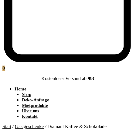
0
Kostenloser Versand ab
99€
Home
Shop
Deko-Anfrage
Mietprodukte
Über uns
Kontakt
Start
/
Gastgeschenke
/
Diamant Kaffee & Schokolade