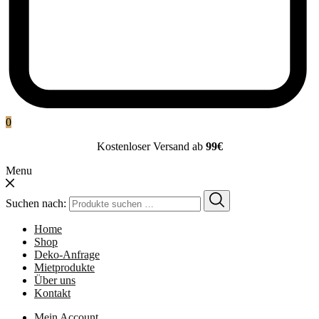
0
Kostenloser Versand ab
99€
Menu
Suchen nach:
Home
Shop
Deko-Anfrage
Mietprodukte
Über uns
Kontakt
Mein Account