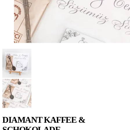
DIAMANT KAFFEE &
SCHOKOLADE