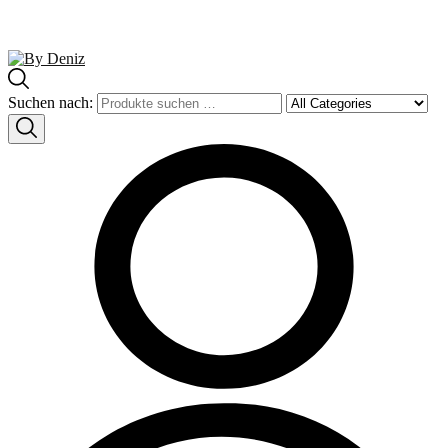
Suchen nach: