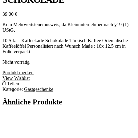
39,00
€
Kein Mehrwertsteuerausweis, da Kleinunternehmer nach §19 (1)
UStG.
10 Stk. – Kaffeekarte Schokolade Türkisch Kaffee Orientalische
Kaffeelöffel Personalisiert nach Wunsch Maße : 16x 12,5 cm in
Folie verpackt
Nicht vorrätig
Produkt merken
View Wishlist
Teilen
Kategorie:
Gastgeschenke
Ähnliche Produkte