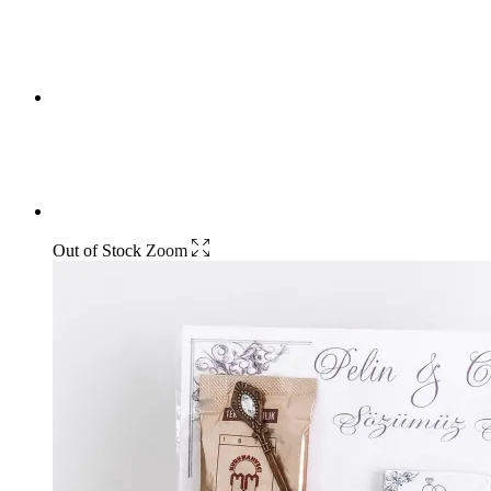
Out of Stock
Zoom