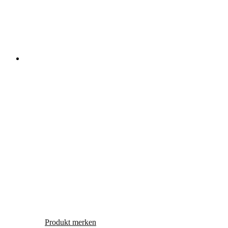
Produkt merken