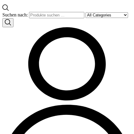
Suchen nach: