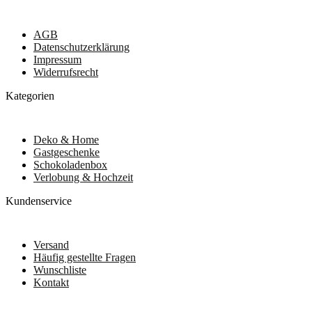
AGB
Datenschutzerklärung
Impressum
Widerrufsrecht
Kategorien
Deko & Home
Gastgeschenke
Schokoladenbox
Verlobung & Hochzeit
Kundenservice
Versand
Häufig gestellte Fragen
Wunschliste
Kontakt