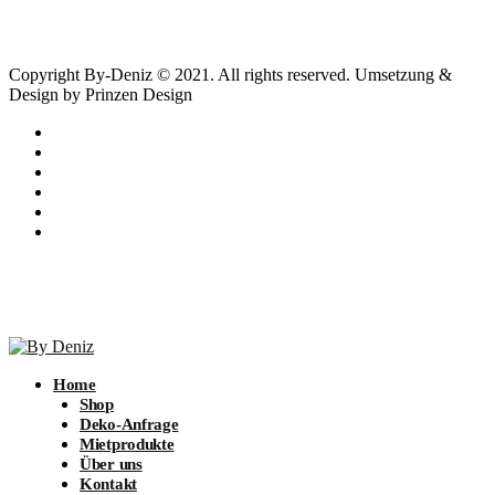
Copyright By-Deniz © 2021. All rights reserved. Umsetzung &
Design by Prinzen Design
Home
Shop
Deko-Anfrage
Mietprodukte
Über uns
Kontakt