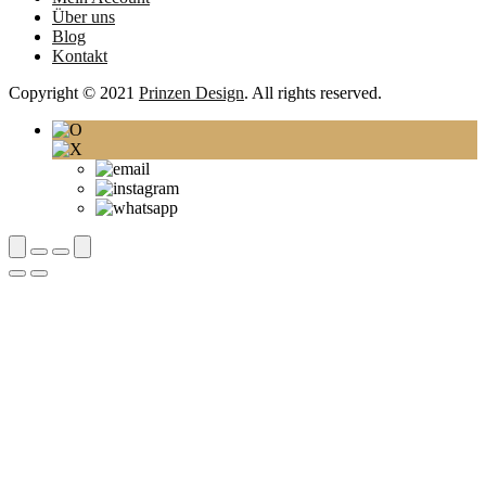
Über uns
Blog
Kontakt
Copyright © 2021
Prinzen Design
. All rights reserved.