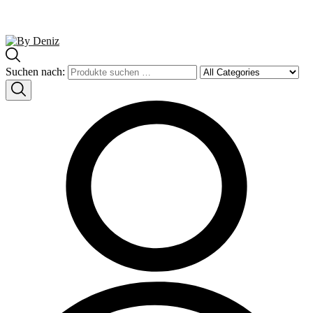
Suchen nach: