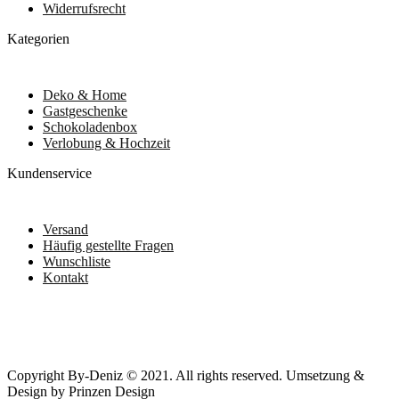
Widerrufsrecht
Kategorien
Deko & Home
Gastgeschenke
Schokoladenbox
Verlobung & Hochzeit
Kundenservice
Versand
Häufig gestellte Fragen
Wunschliste
Kontakt
Copyright By-Deniz © 2021. All rights reserved. Umsetzung &
Design by Prinzen Design